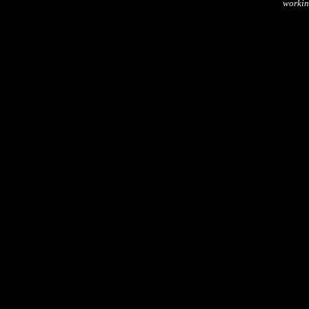
workin