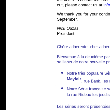
out, please contact us at
inf
We thank you for your contin
September.
Nick Ouzas
President
Chère adhérente, cher adhér
Bienvenue à la deuxième part
saillants de notre nouvelle 
Notre très populaire Sé
Mayfair
, rue Bank, les 
Notre Série française 
la rue Rideau les jeudis
Les séries seront présentées