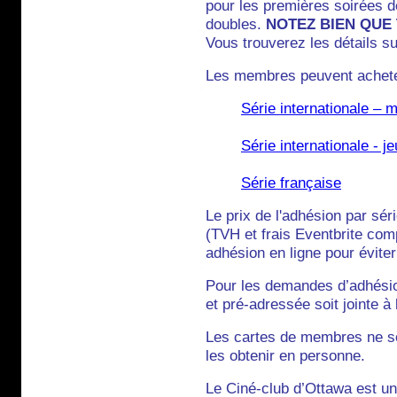
pour les premières soirées d
doubles.
NOTEZ BIEN QUE
Vous trouverez les détails s
Les membres peuvent acheter
Série internationale – 
Série internationale - je
Série française
Le prix de l'adhésion par sé
(TVH et frais Eventbrite com
adhésion en ligne pour éviter 
Pour les demandes d’adhésion
et pré-adressée soit jointe 
Les cartes de membres ne ser
les obtenir en personne.
Le Ciné-club d’Ottawa est un